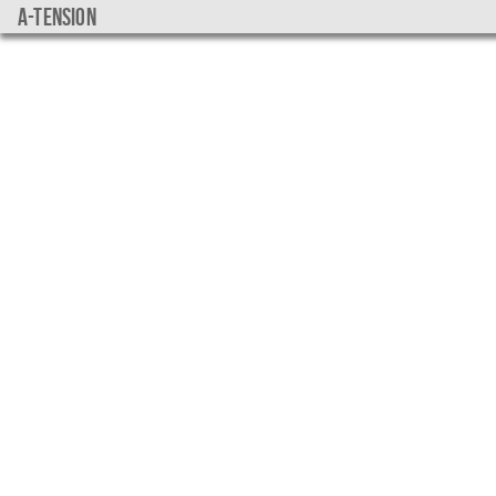
a-tension