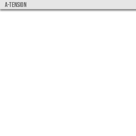
a-tension