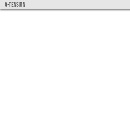
a-tension