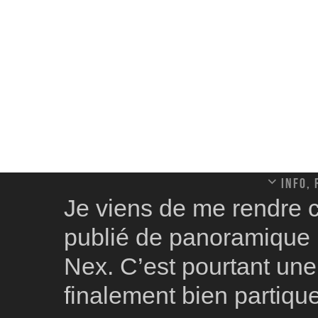
Info,
Je viens de me rendre c
publié de panoramique 
Nex. C’est pourtant une
finalement bien partique