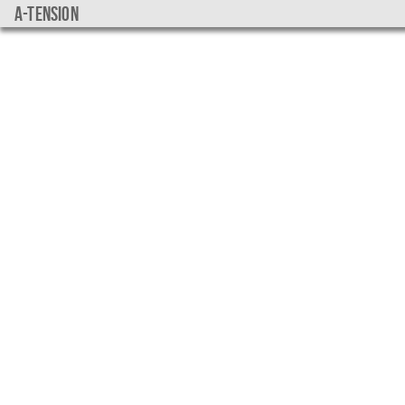
a-tension