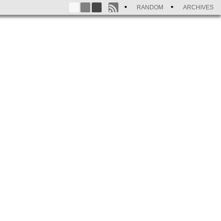
RANDOM
ARCHIVES