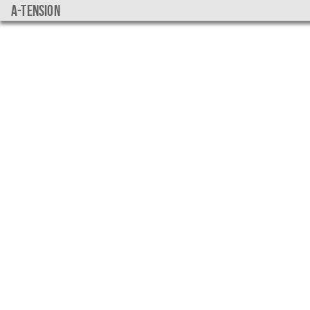
a-tension