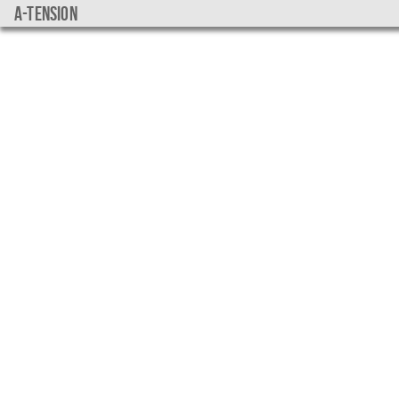
a-tension