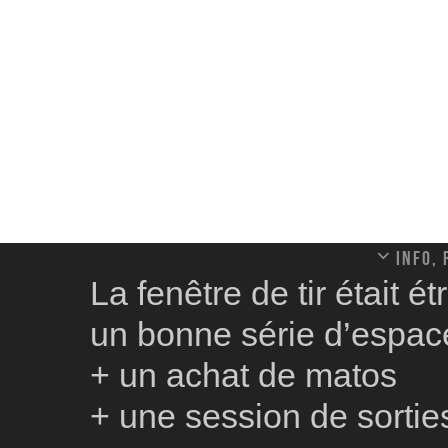
Info,
La fenêtre de tir était 
un bonne série d’espac
+ un achat de matos
+ une session de sorti