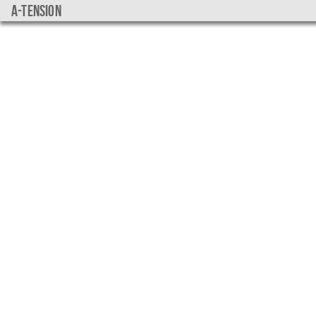
a-tension