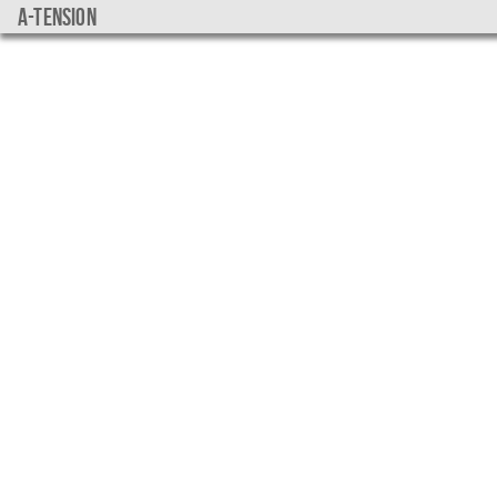
a-tension