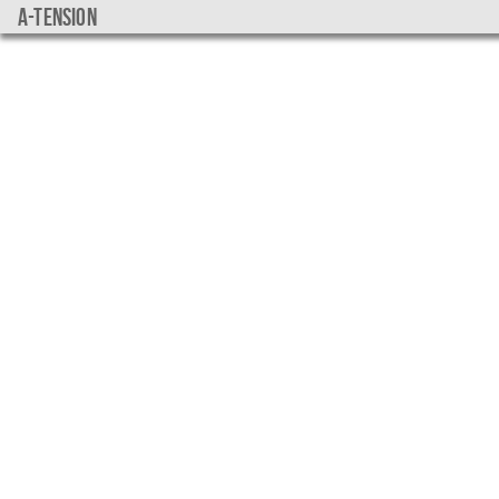
a-tension