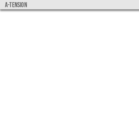
a-tension