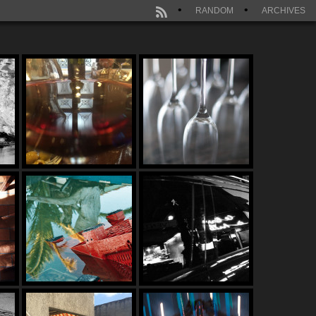
RANDOM
ARCHIVES