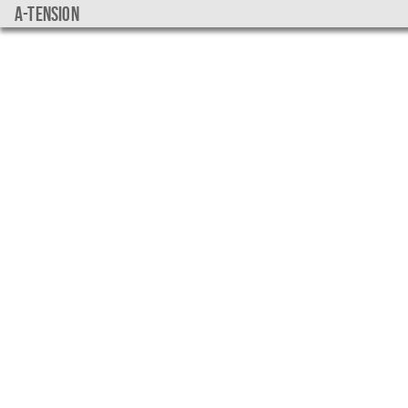
a-tension