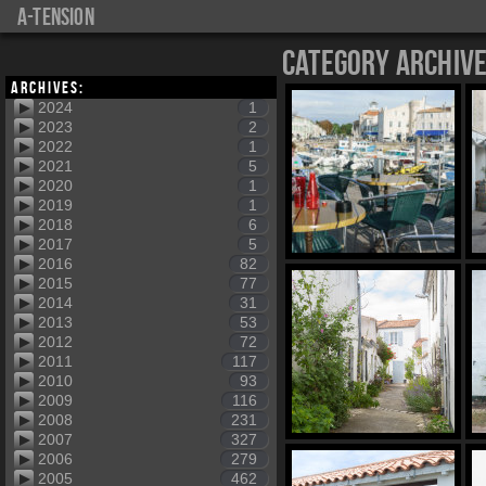
a-tension
Category Archiv
Archives:
2024
1
2023
2
2022
1
2021
5
2020
1
2019
1
2018
6
2017
5
2016
82
2015
77
2014
31
2013
53
2012
72
2011
117
2010
93
2009
116
2008
231
2007
327
2006
279
2005
462