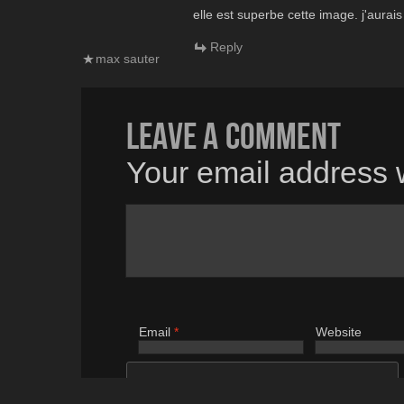
elle est superbe cette image. j'aurais 
Reply
max sauter
Leave a comment
Your email address w
Email
*
Website