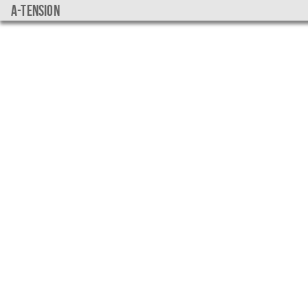
a-tension