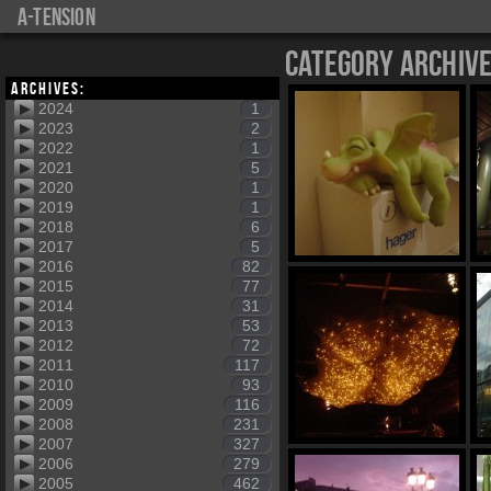
a-tension
Category Archiv
Archives:
2024
1
2023
2
2022
1
2021
5
2020
1
2019
1
2018
6
2017
5
2016
82
2015
77
2014
31
2013
53
2012
72
2011
117
2010
93
2009
116
2008
231
2007
327
2006
279
2005
462