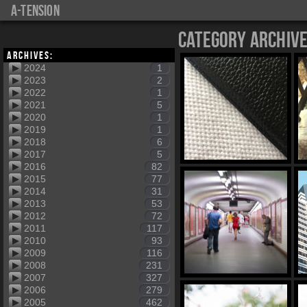
a-tension
Category Archiv
Archives:
2024
1
2023
2
2022
1
2021
5
2020
1
2019
1
2018
6
2017
5
2016
82
2015
77
2014
31
2013
53
2012
72
2011
117
2010
93
2009
116
2008
231
2007
327
2006
279
2005
462