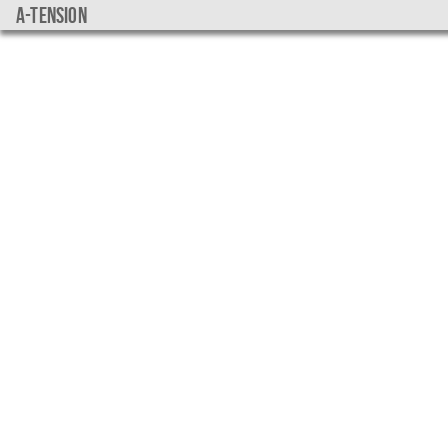
a-tension