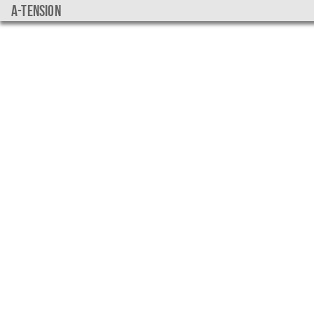
a-tension