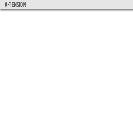
a-tension