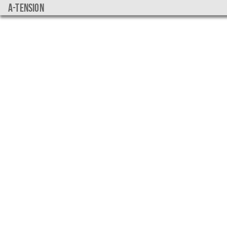
a-tension