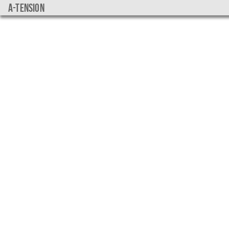
a-tension