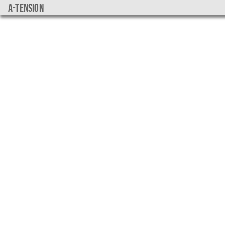
a-tension