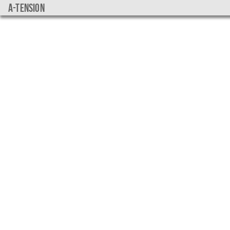
a-tension