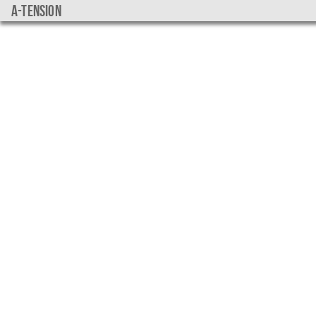
a-tension