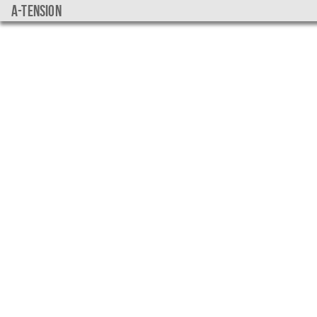
a-tension