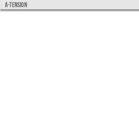
a-tension