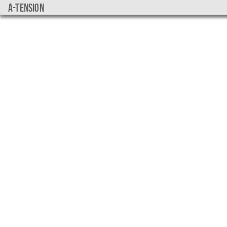
a-tension