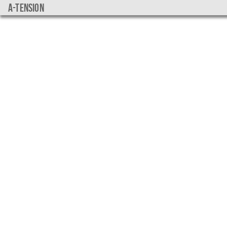
a-tension