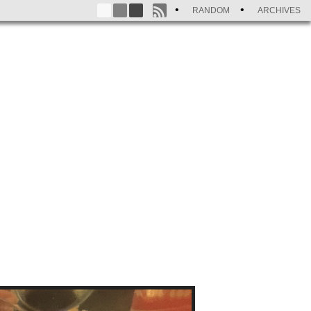
RANDOM
ARCHIVES