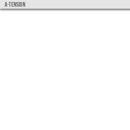
a-tension