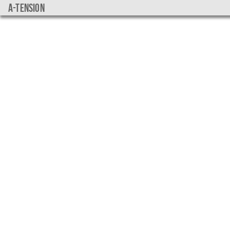
a-tension