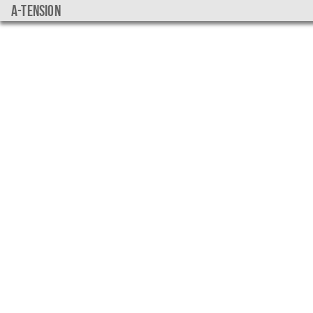
a-tension