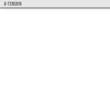
a-tension