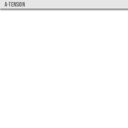
a-tension