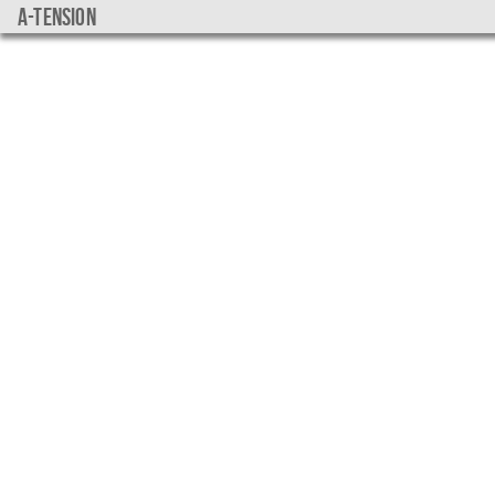
a-tension