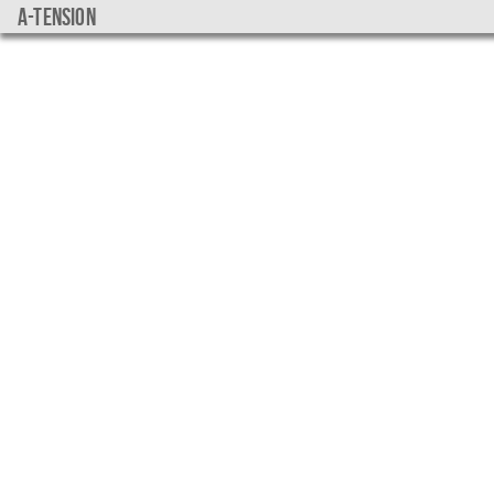
a-tension