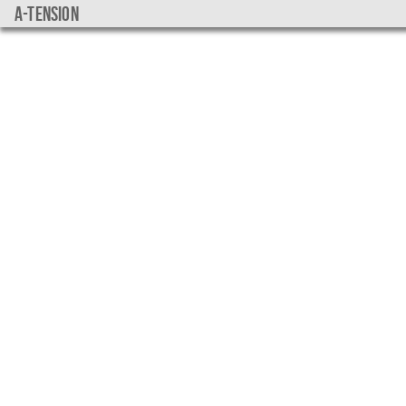
a-tension