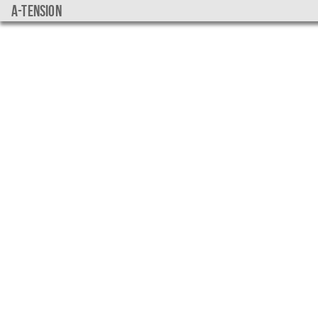
a-tension