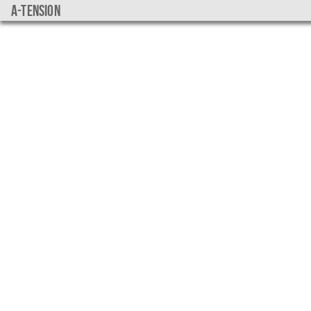
a-tension