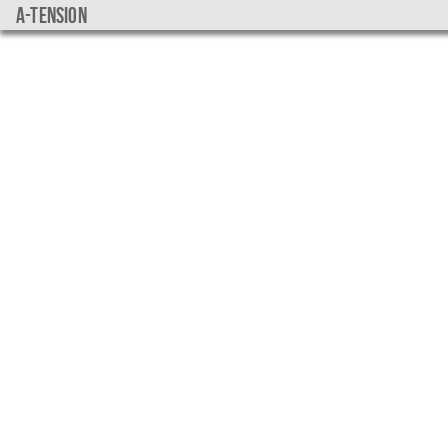
a-tension