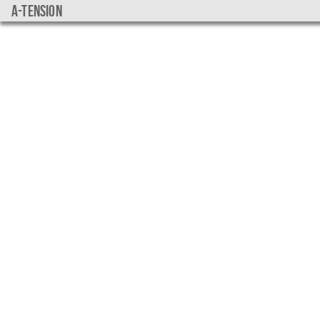
a-tension