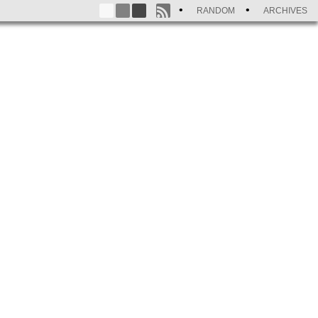
RANDOM
ARCHIVES