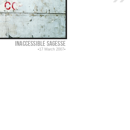
inaccessible sagesse
17 March 2007