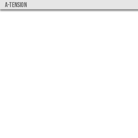
a-tension